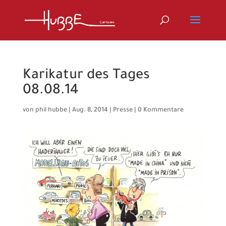
Karikatur des Tages
08.08.14
von
phil hubbe
|
Aug. 8, 2014
|
Presse
|
0 Kommentare