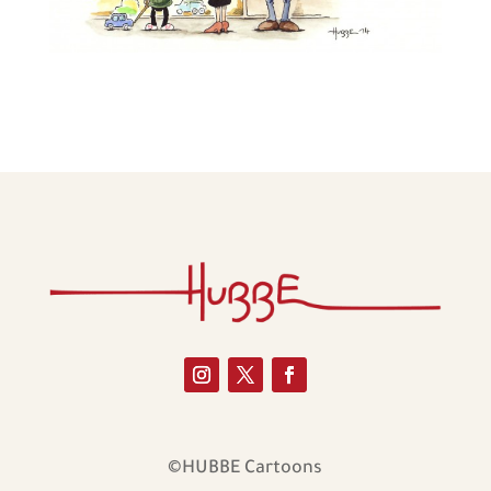
©HUBBE Cartoons