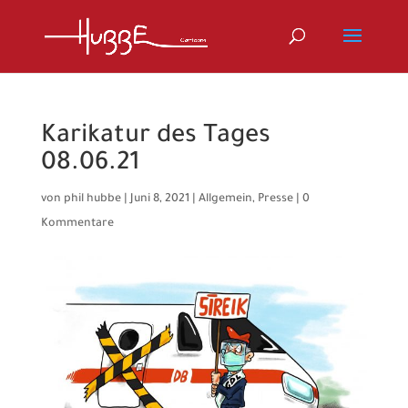
Karikatur des Tages
08.06.21
von
phil hubbe
|
Juni 8, 2021
|
Allgemein
,
Presse
|
0
Kommentare