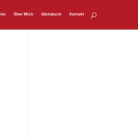
les
Über Mich
Gästebuch
Kontakt