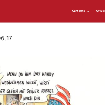
Cartoons
Aktuel
6.17