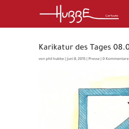
Karikatur des Tages 08.
von
phil hubbe
|
Juni 8, 2015
|
Presse
|
0 Kommentare