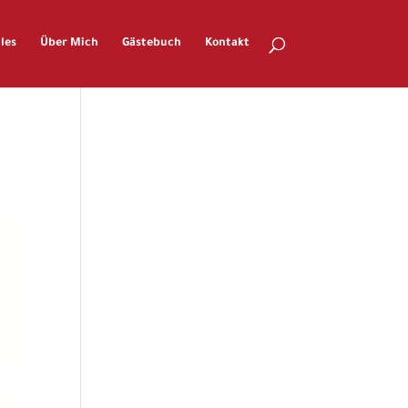
les
Über Mich
Gästebuch
Kontakt