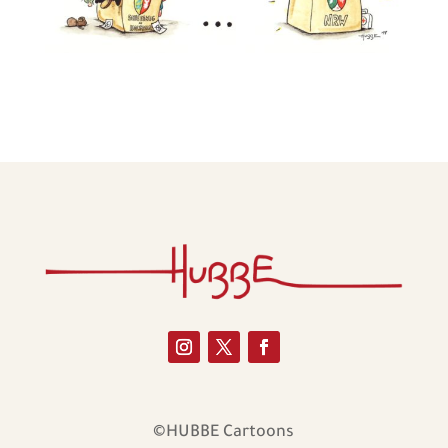
©HUBBE Cartoons