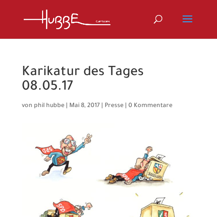
Karikatur des Tages
08.05.17
von
phil hubbe
|
Mai 8, 2017
|
Presse
|
0 Kommentare