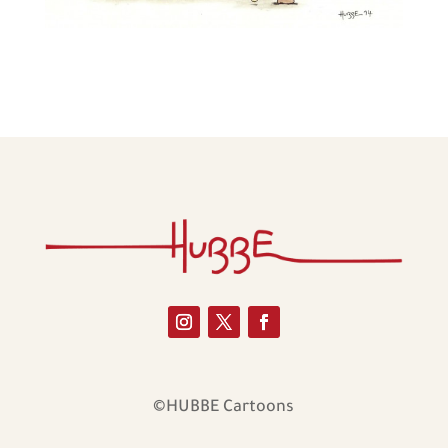
©HUBBE Cartoons