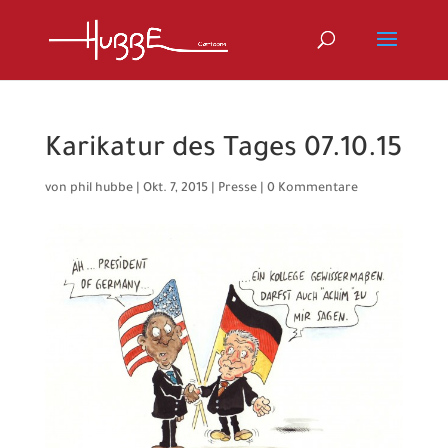
Karikatur des Tages 07.10.15
von
phil hubbe
|
Okt. 7, 2015
|
Presse
|
0 Kommentare