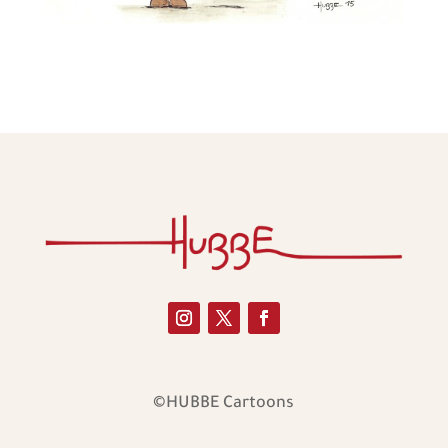
©HUBBE Cartoons