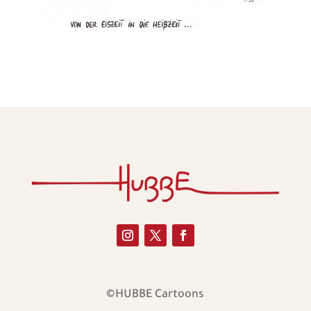
©HUBBE Cartoons