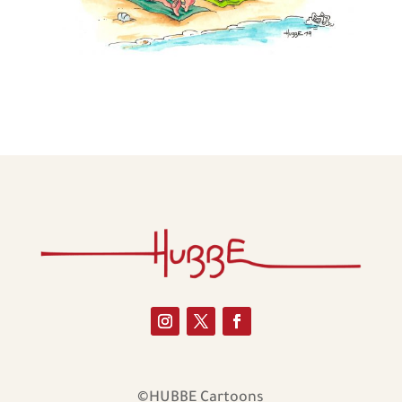
©HUBBE Cartoons