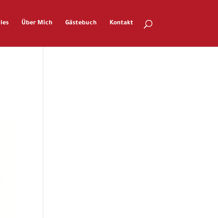
les
Über Mich
Gästebuch
Kontakt