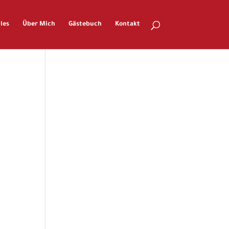
les
Über Mich
Gästebuch
Kontakt