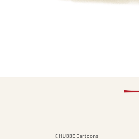
©HUBBE Cartoons