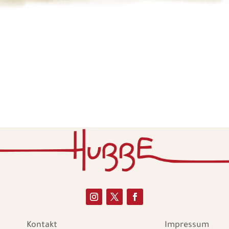
Kontakt
Impressum