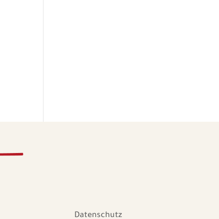
Datenschutz