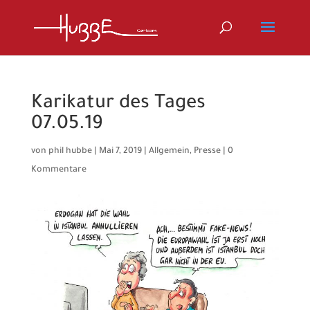
Karikatur des Tages
07.05.19
von
phil hubbe
|
Mai 7, 2019
|
Allgemein
,
Presse
|
0
Kommentare