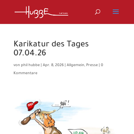
Karikatur des Tages
07.04.26
von
phil hubbe
|
Apr. 8, 2026
|
Allgemein
,
Presse
|
0
Kommentare