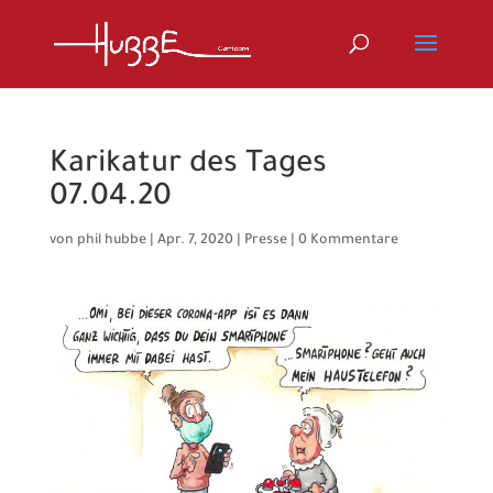
Karikatur des Tages
07.04.20
von
phil hubbe
|
Apr. 7, 2020
|
Presse
|
0 Kommentare