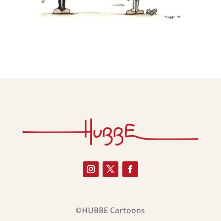
©HUBBE Cartoons