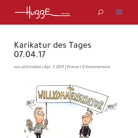
Karikatur des Tages
07.04.17
von
phil hubbe
|
Apr. 7, 2017
|
Presse
|
0 Kommentare