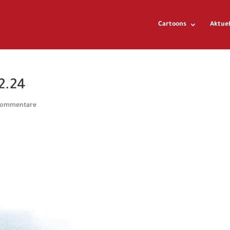
Cartoons
Aktuel
2.24
Kommentare