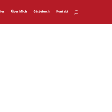
les
Über Mich
Gästebuch
Kontakt