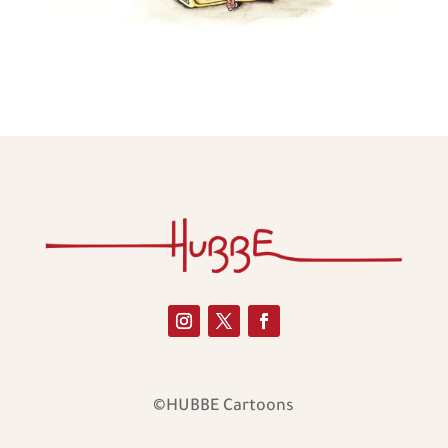
©HUBBE Cartoons