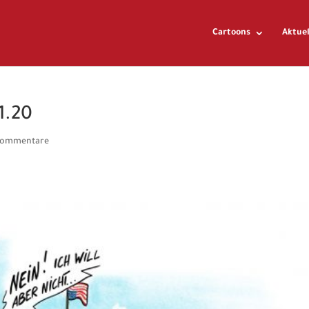
Cartoons
Aktuel
1.20
Kommentare