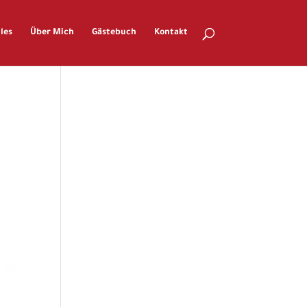
les
Über Mich
Gästebuch
Kontakt