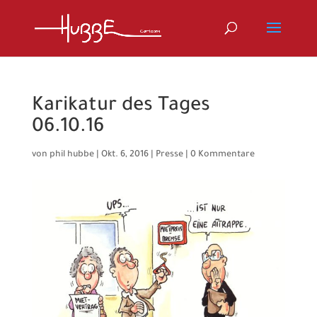
Karikatur des Tages
06.10.16
von
phil hubbe
|
Okt. 6, 2016
|
Presse
|
0 Kommentare