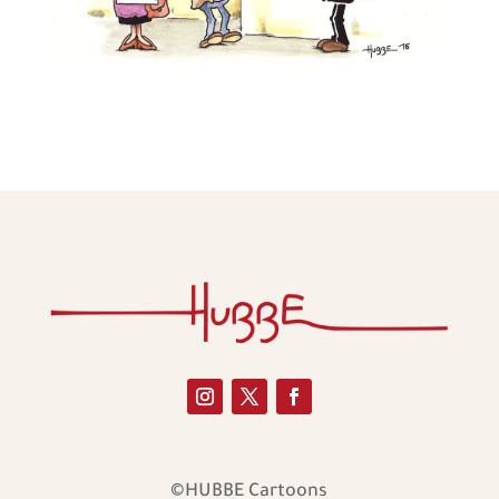
©HUBBE Cartoons