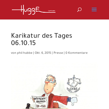
Karikatur des Tages
06.10.15
von
phil hubbe
|
Okt. 6, 2015
|
Presse
|
0 Kommentare