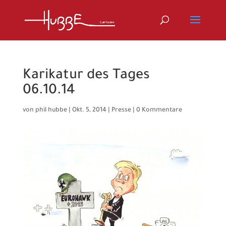
Karikatur des Tages
06.10.14
von
phil hubbe
|
Okt. 5, 2014
|
Presse
|
0 Kommentare