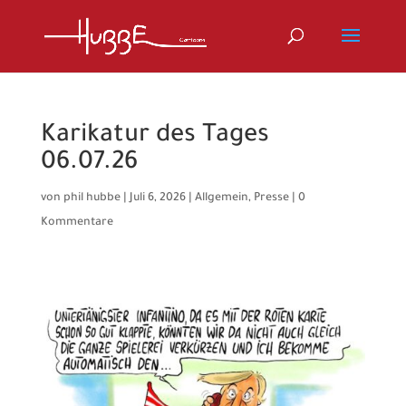
Karikatur des Tages
06.07.26
von
phil hubbe
|
Juli 6, 2026
|
Allgemein
,
Presse
|
0
Kommentare