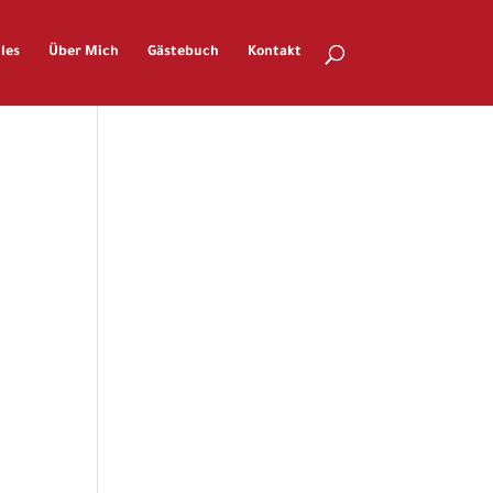
les
Über Mich
Gästebuch
Kontakt