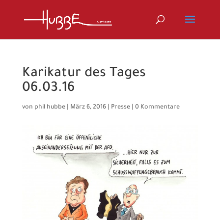
Karikatur des Tages
06.03.16
von
phil hubbe
|
März 6, 2016
|
Presse
|
0 Kommentare