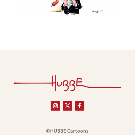
©HUBBE Cartoons