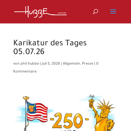
Karikatur des Tages
05.07.26
von
phil hubbe
|
Juli 5, 2026
|
Allgemein
,
Presse
|
0
Kommentare