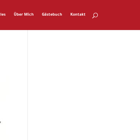
les
Über Mich
Gästebuch
Kontakt