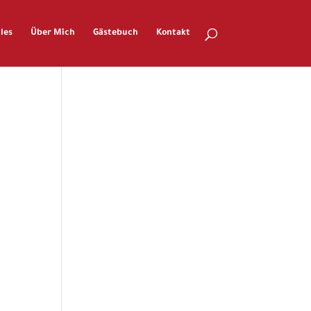
les
Über Mich
Gästebuch
Kontakt