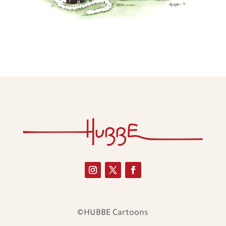
©HUBBE Cartoons