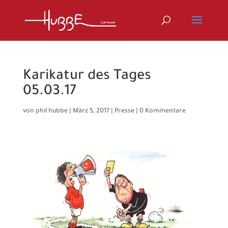
Karikatur des Tages
05.03.17
von
phil hubbe
|
März 5, 2017
|
Presse
|
0 Kommentare