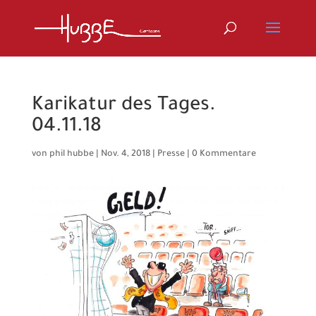
Karikatur des Tages.
04.11.18
von
phil hubbe
|
Nov. 4, 2018
|
Presse
|
0 Kommentare