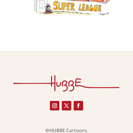
©HUBBE Cartoons