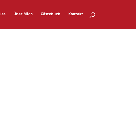
les
Über Mich
Gästebuch
Kontakt