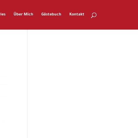
les
Über Mich
Gästebuch
Kontakt