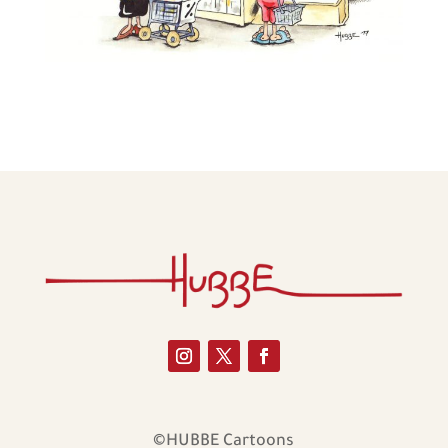
©HUBBE Cartoons