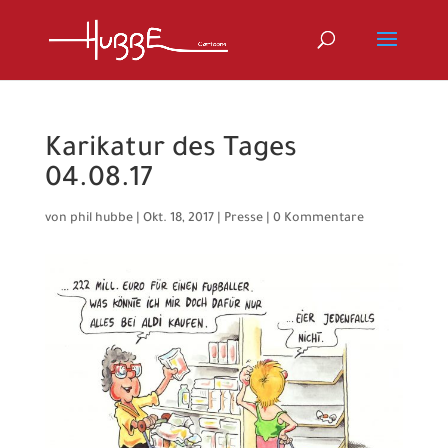
Karikatur des Tages
04.08.17
von
phil hubbe
|
Okt. 18, 2017
|
Presse
|
0 Kommentare