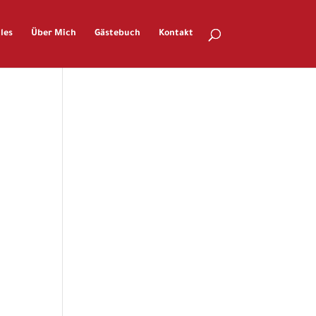
les
Über Mich
Gästebuch
Kontakt