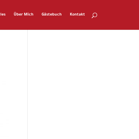
les
Über Mich
Gästebuch
Kontakt