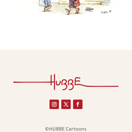
©HUBBE Cartoons