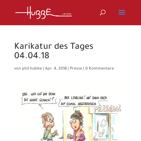
Karikatur des Tages
04.04.18
von
phil hubbe
|
Apr. 4, 2018
|
Presse
|
0 Kommentare