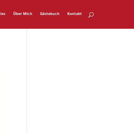
les
Über Mich
Gästebuch
Kontakt