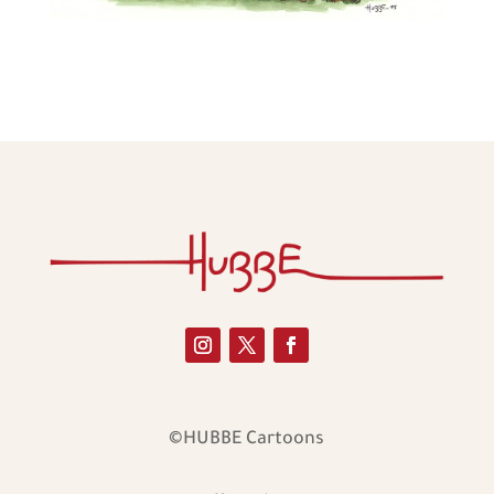
©HUBBE Cartoons