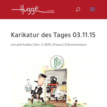
Karikatur des Tages 03.11.15
von
phil hubbe
|
Nov. 3, 2015
|
Presse
|
0 Kommentare