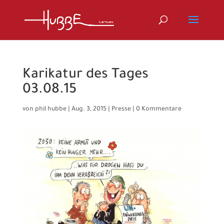
Karikatur des Tages
03.08.15
von
phil hubbe
|
Aug. 3, 2015
|
Presse
|
0 Kommentare