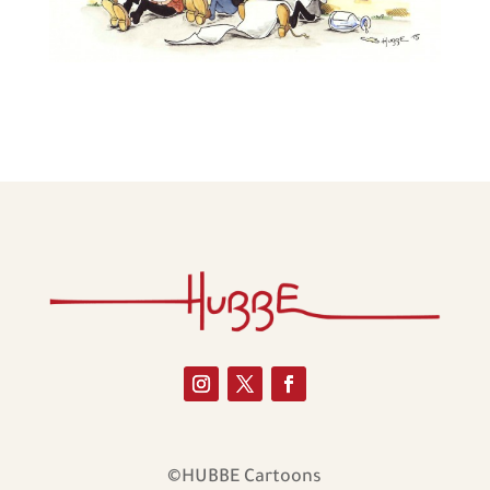
©HUBBE Cartoons