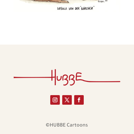
©HUBBE Cartoons