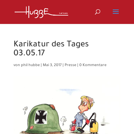
Karikatur des Tages
03.05.17
von
phil hubbe
|
Mai 3, 2017
|
Presse
|
0 Kommentare