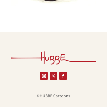
©HUBBE Cartoons