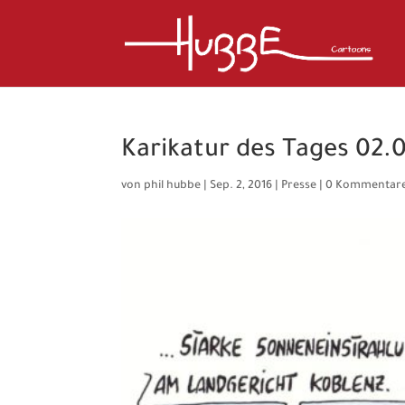
Karikatur des Tages 02.0
von
phil hubbe
|
Sep. 2, 2016
|
Presse
|
0 Kommentar