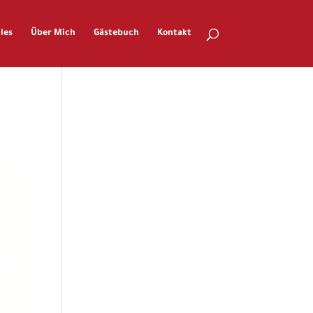
les
Über Mich
Gästebuch
Kontakt