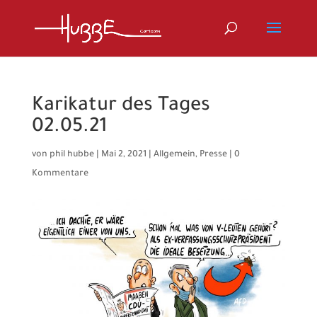
Karikatur des Tages
02.05.21
von
phil hubbe
|
Mai 2, 2021
|
Allgemein
,
Presse
|
0
Kommentare