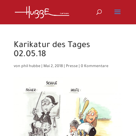
Karikatur des Tages
02.05.18
von
phil hubbe
|
Mai 2, 2018
|
Presse
|
0 Kommentare