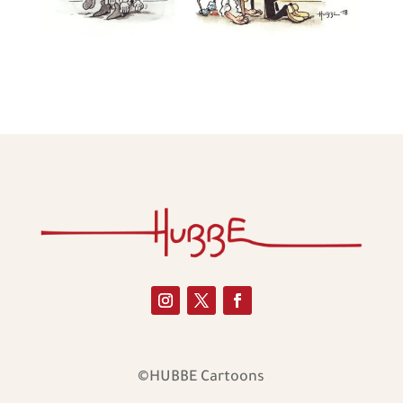
©HUBBE Cartoons