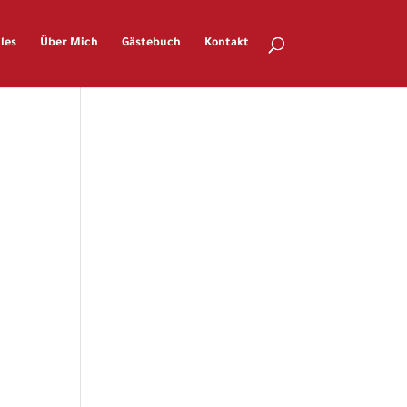
les
Über Mich
Gästebuch
Kontakt