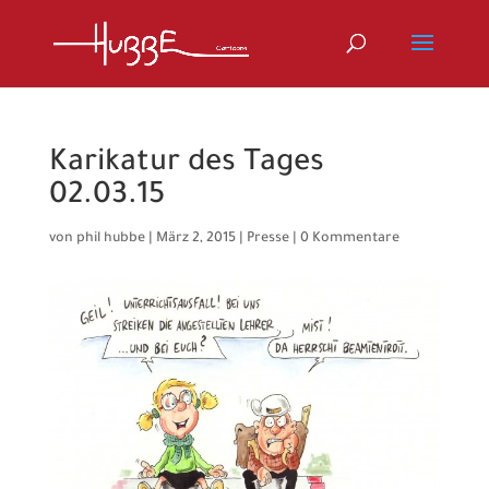
Karikatur des Tages
02.03.15
von
phil hubbe
|
März 2, 2015
|
Presse
|
0 Kommentare