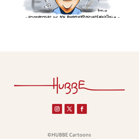
©HUBBE Cartoons