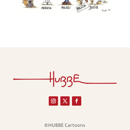
©HUBBE Cartoons