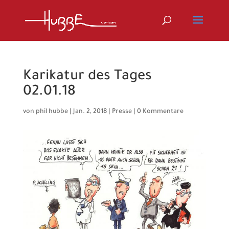
Karikatur des Tages
02.01.18
von
phil hubbe
|
Jan. 2, 2018
|
Presse
|
0 Kommentare