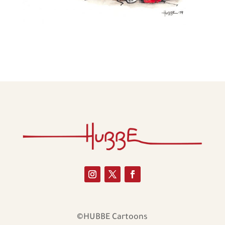
©HUBBE Cartoons