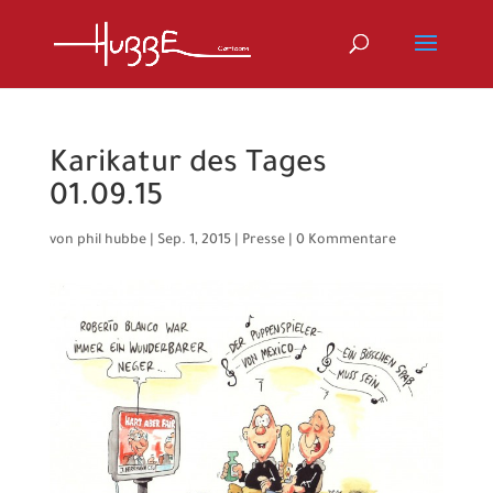
Karikatur des Tages
01.09.15
von
phil hubbe
|
Sep. 1, 2015
|
Presse
|
0 Kommentare